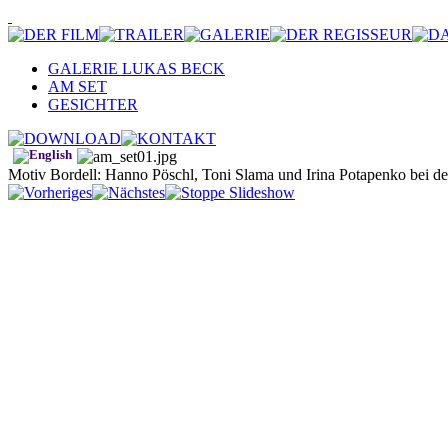
GALERIE LUKAS BECK
AM SET
GESICHTER
Motiv Bordell: Hanno Pöschl, Toni Slama und Irina Potapenko bei de