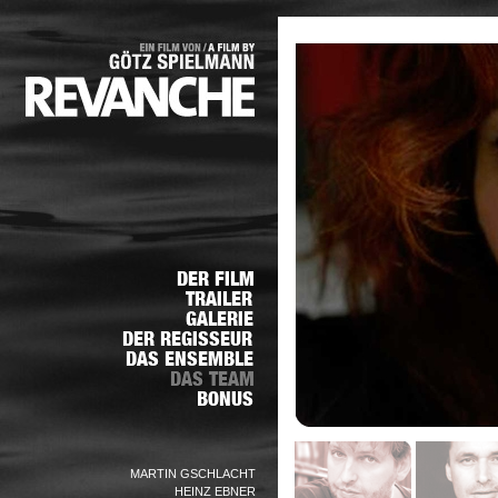
MARTIN GSCHLACHT
HEINZ EBNER