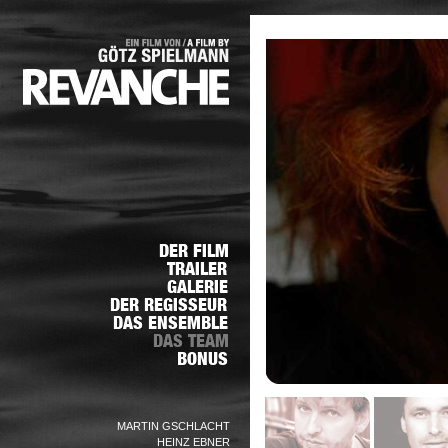
MARTIN GSCHLACHT
HEINZ EBNER