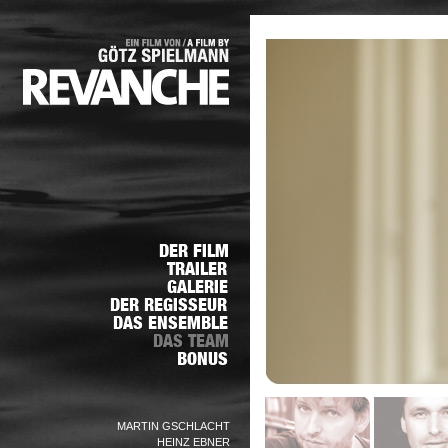
MARTIN GSCHLACHT
HEINZ EBNER