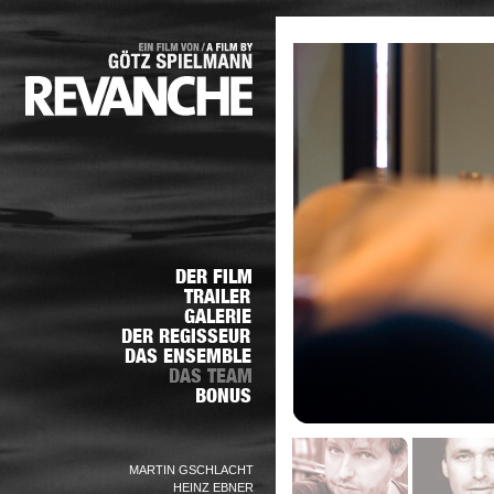
MARTIN GSCHLACHT
HEINZ EBNER