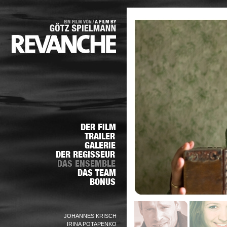
JOHANNES KRISCH
IRINA POTAPENKO