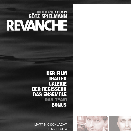
MARTIN GSCHLACHT
HEINZ EBNER