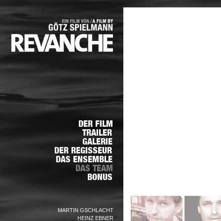
MARTIN GSCHLACHT
HEINZ EBNER