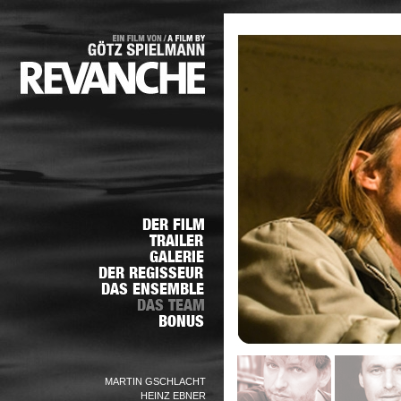
MARTIN GSCHLACHT
HEINZ EBNER